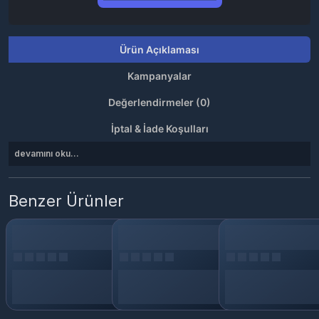
Ürün Açıklaması
Kampanyalar
Değerlendirmeler (0)
İptal & İade Koşulları
devamını oku...
Benzer Ürünler