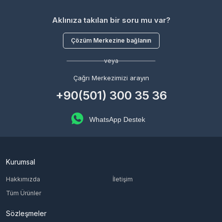
Aklınıza takılan bir soru mu var?
Çözüm Merkezine bağlanın
veya
Çağrı Merkezimizi arayın
+90(501) 300 35 36
WhatsApp Destek
Kurumsal
Hakkımızda
İletişim
Tüm Ürünler
Sözleşmeler