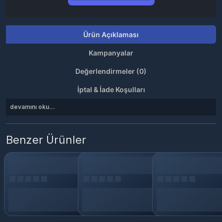
Ürün Açıklaması
Kampanyalar
Değerlendirmeler (0)
İptal & İade Koşulları
devamını oku...
Benzer Ürünler