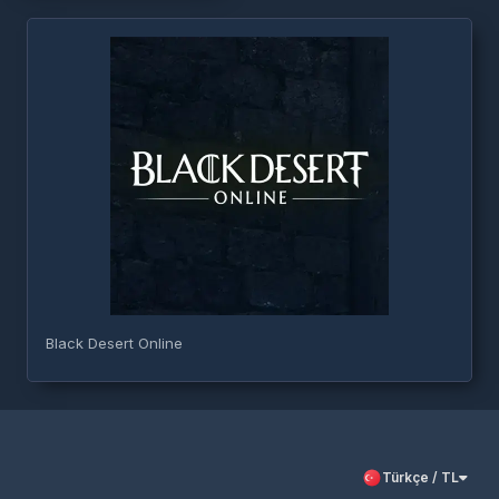
Black Desert Online
Türkçe / TL