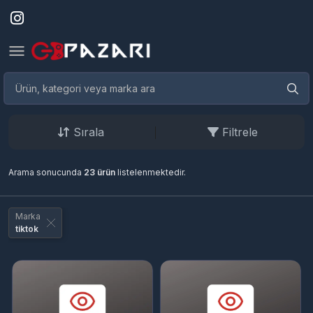
Sırala
Filtrele
Arama sonucunda
23 ürün
listelenmektedir.
Marka
tiktok