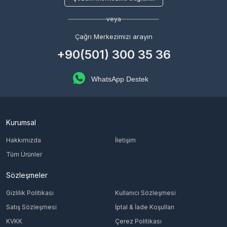
veya
Çağrı Merkezimizi arayın
+90(501) 300 35 36
WhatsApp Destek
Kurumsal
Hakkımızda
İletişim
Tüm Ürünler
Sözleşmeler
Gizlilik Politikası
Kullanıcı Sözleşmesi
Satış Sözleşmesi
İptal & İade Koşulları
KVKK
Çerez Politikası