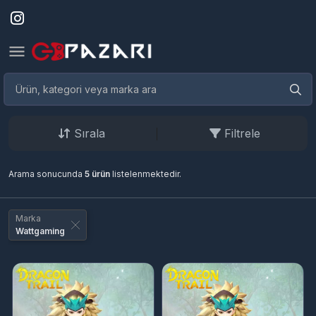
Sırala
Filtrele
Arama sonucunda
5 ürün
listelenmektedir.
Marka
Wattgaming