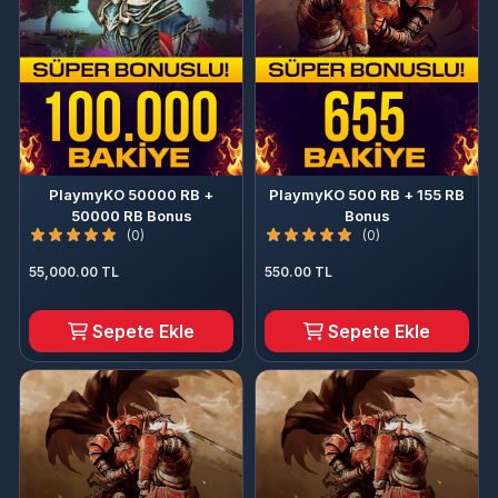
PlaymyKO 50000 RB +
PlaymyKO 500 RB + 155 RB
50000 RB Bonus
Bonus
(0)
(0)
55,000.00 TL
550.00 TL
Sepete Ekle
Sepete Ekle