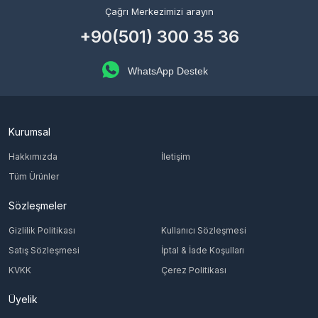
Çağrı Merkezimizi arayın
+90(501) 300 35 36
WhatsApp Destek
Kurumsal
Hakkımızda
İletişim
Tüm Ürünler
Sözleşmeler
Gizlilik Politikası
Kullanıcı Sözleşmesi
Satış Sözleşmesi
İptal & İade Koşulları
KVKK
Çerez Politikası
Üyelik