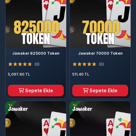
Jawaker 825000 Token
Jawaker 70000 Token
(0)
(0)
5,097.60 TL
511.40 TL
Sepete Ekle
Sepete Ekle