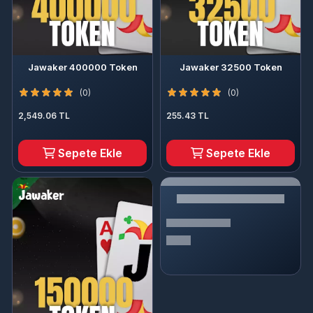
Jawaker 400000 Token
Jawaker 32500 Token
(0)
(0)
2,549.06 TL
255.43 TL
Sepete Ekle
Sepete Ekle