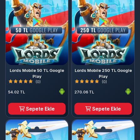
Lords Mobile 50 TL Google
Lords Mobile 250 TL Google
Play
Play
(0)
(0)
54.02 TL
270.06 TL
Sepete Ekle
Sepete Ekle