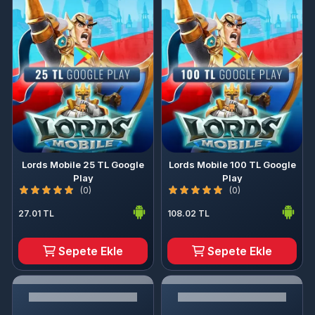
Lords Mobile 25 TL Google
Lords Mobile 100 TL Google
Play
Play
(0)
(0)
27.01 TL
108.02 TL
Sepete Ekle
Sepete Ekle