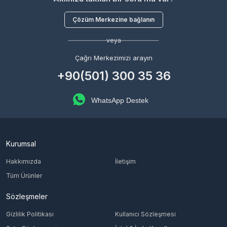
Çözüm Merkezine bağlanın
veya
Çağrı Merkezimizi arayın
+90(501) 300 35 36
WhatsApp Destek
Kurumsal
Hakkımızda
İletişim
Tüm Ürünler
Sözleşmeler
Gizlilik Politikası
Kullanıcı Sözleşmesi