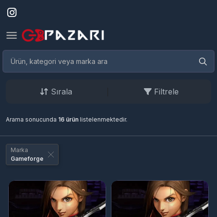
Sırala
Filtrele
Arama sonucunda
16 ürün
listelenmektedir.
Marka
Gameforge