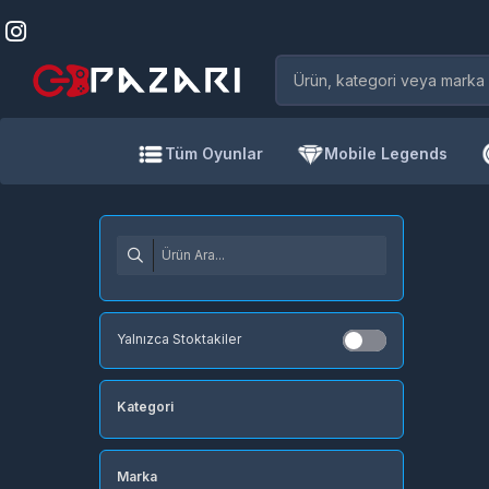
Tüm Oyunlar
Mobile Legends
Yalnızca Stoktakiler
Kategori
Marka