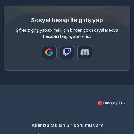
Sosyal hesap ile giriş yap
Şifresiz giriş yapabilmek için birden çok sosyal medya
hesabını bağlayabilirsiniz.
Türkçe / TL
Aklınıza takılan bir soru mu var?