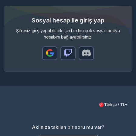
Sosyal hesap ile giriş yap
Şifresiz giriş yapabilmek için birden çok sosyal medya
hesabını bağlayabilirsiniz.
Türkçe / TL
Aklınıza takılan bir soru mu var?